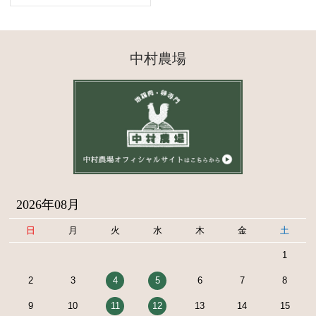
中村農場
2026年08月
日
月
火
水
木
金
土
1
2
3
4
5
6
7
8
9
10
11
12
13
14
15