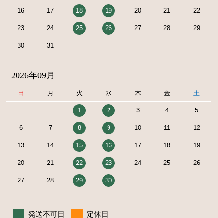
16
17
18
19
20
21
22
23
24
25
26
27
28
29
30
31
2026年09月
日
月
火
水
木
金
土
1
2
3
4
5
6
7
8
9
10
11
12
13
14
15
16
17
18
19
20
21
22
23
24
25
26
27
28
29
30
発送不可日
定休日