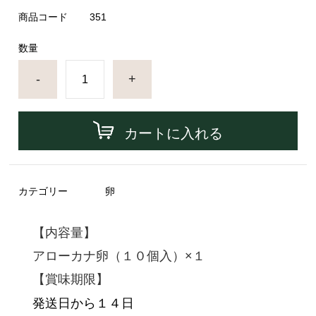
商品コード
351
数量
-
+
カートに入れる
カテゴリー
卵
【内容量】
アローカナ卵（１０個入）×１
【賞味期限】
発送日から１４日