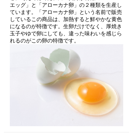
エッグ」と「アローカナ卵」の２種類を生産し
ています。「アローカナ卵」という名前で販売
しているこの商品は、加熱すると鮮やかな黄色
になるのが特徴です。生卵だけでなく、厚焼き
玉子やゆで卵にしても、違った味わいを感じら
れるのがこの卵の特徴です。