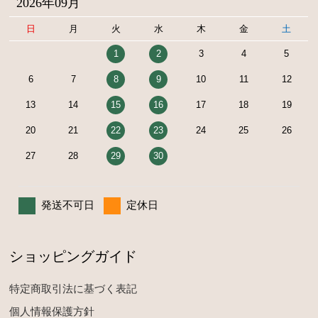
2026年09月
日
月
火
水
木
金
土
1
2
3
4
5
6
7
8
9
10
11
12
13
14
15
16
17
18
19
20
21
22
23
24
25
26
27
28
29
30
発送不可日
定休日
ショッピングガイド
特定商取引法に基づく表記
個人情報保護方針