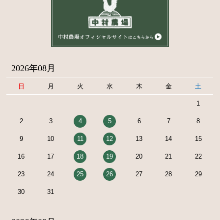
2026年08月
日
月
火
水
木
金
土
1
2
3
4
5
6
7
8
9
10
11
12
13
14
15
16
17
18
19
20
21
22
23
24
25
26
27
28
29
30
31