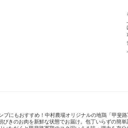
ャンプにもおすすめ！
中村農場オリジナルの地鶏「甲斐路
朝びきのお肉を新鮮な状態でお届け。包丁いらずの簡単